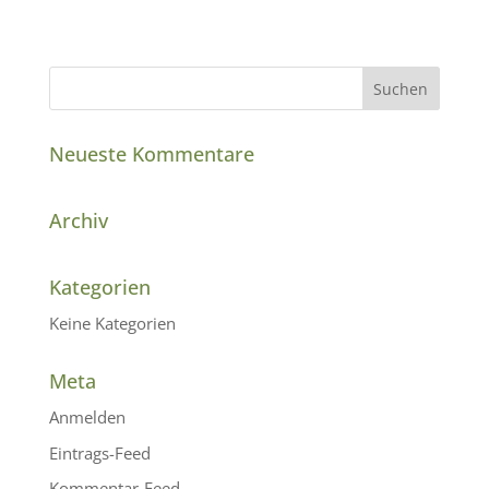
Neueste Kommentare
Archiv
Kategorien
Keine Kategorien
Meta
Anmelden
Eintrags-Feed
Kommentar-Feed