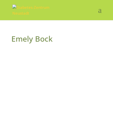
Emely Bock