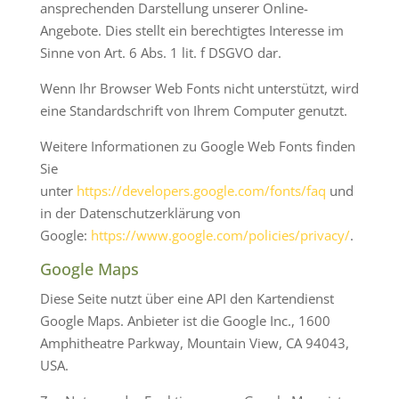
ansprechenden Darstellung unserer Online-
Angebote. Dies stellt ein berechtigtes Interesse im
Sinne von Art. 6 Abs. 1 lit. f DSGVO dar.
Wenn Ihr Browser Web Fonts nicht unterstützt, wird
eine Standardschrift von Ihrem Computer genutzt.
Weitere Informationen zu Google Web Fonts finden
Sie
unter
https://developers.google.com/fonts/faq
und
in der Datenschutzerklärung von
Google:
https://www.google.com/policies/privacy/
.
Google Maps
Diese Seite nutzt über eine API den Kartendienst
Google Maps. Anbieter ist die Google Inc., 1600
Amphitheatre Parkway, Mountain View, CA 94043,
USA.