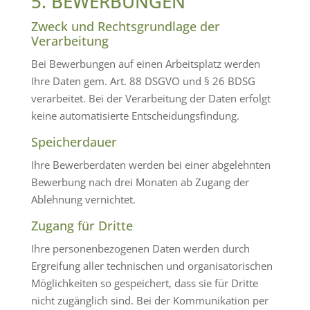
5. BEWERBUNGEN
Zweck und Rechtsgrundlage der
Verarbeitung
Bei Bewerbungen auf einen Arbeitsplatz werden
Ihre Daten gem. Art. 88 DSGVO und § 26 BDSG
verarbeitet. Bei der Verarbeitung der Daten erfolgt
keine automatisierte Entscheidungsfindung.
Speicherdauer
Ihre Bewerberdaten werden bei einer abgelehnten
Bewerbung nach drei Monaten ab Zugang der
Ablehnung vernichtet.
Zugang für Dritte
Ihre personenbezogenen Daten werden durch
Ergreifung aller technischen und organisatorischen
Möglichkeiten so gespeichert, dass sie für Dritte
nicht zugänglich sind. Bei der Kommunikation per