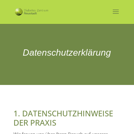
Datenschutzerklärung
1. DATENSCHUTZHINWEISE
DER PRAXIS