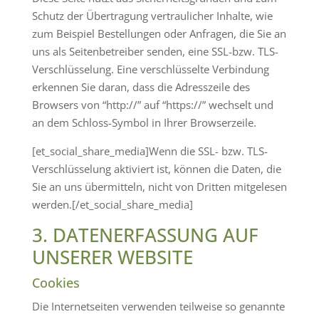
Schutz der Übertragung vertraulicher Inhalte, wie
zum Beispiel Bestellungen oder Anfragen, die Sie an
uns als Seitenbetreiber senden, eine SSL-bzw. TLS-
Verschlüsselung. Eine verschlüsselte Verbindung
erkennen Sie daran, dass die Adresszeile des
Browsers von “http://” auf “https://” wechselt und
an dem Schloss-Symbol in Ihrer Browserzeile.
[et_social_share_media]Wenn die SSL- bzw. TLS-
Verschlüsselung aktiviert ist, können die Daten, die
Sie an uns übermitteln, nicht von Dritten mitgelesen
werden.[/et_social_share_media]
3. DATENERFASSUNG AUF
UNSERER WEBSITE
Cookies
Die Internetseiten verwenden teilweise so genannte