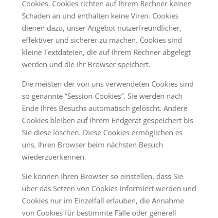
Cookies. Cookies richten auf Ihrem Rechner keinen
Schaden an und enthalten keine Viren. Cookies
dienen dazu, unser Angebot nutzerfreundlicher,
effektiver und sicherer zu machen. Cookies sind
kleine Textdateien, die auf Ihrem Rechner abgelegt
werden und die Ihr Browser speichert.
Die meisten der von uns verwendeten Cookies sind
so genannte “Session-Cookies”. Sie werden nach
Ende Ihres Besuchs automatisch gelöscht. Andere
Cookies bleiben auf Ihrem Endgerät gespeichert bis
Sie diese löschen. Diese Cookies ermöglichen es
uns, Ihren Browser beim nächsten Besuch
wiederzuerkennen.
Sie können Ihren Browser so einstellen, dass Sie
über das Setzen von Cookies informiert werden und
Cookies nur im Einzelfall erlauben, die Annahme
von Cookies für bestimmte Fälle oder generell