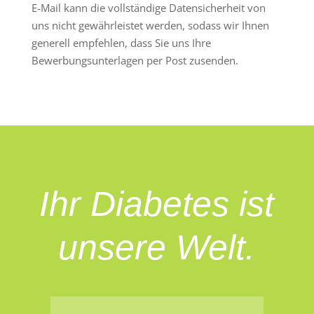
E-Mail kann die vollständige Datensicherheit von
uns nicht gewährleistet werden, sodass wir Ihnen
generell empfehlen, dass Sie uns Ihre
Bewerbungsunterlagen per Post zusenden.
Ihr Diabetes ist
unsere Welt.