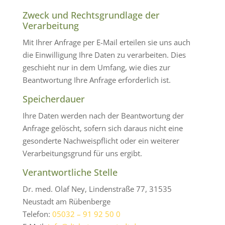
Zweck und Rechtsgrundlage der
Verarbeitung
Mit Ihrer Anfrage per E-Mail erteilen sie uns auch
die Einwilligung Ihre Daten zu verarbeiten. Dies
geschieht nur in dem Umfang, wie dies zur
Beantwortung Ihre Anfrage erforderlich ist.
Speicherdauer
Ihre Daten werden nach der Beantwortung der
Anfrage gelöscht, sofern sich daraus nicht eine
gesonderte Nachweispflicht oder ein weiterer
Verarbeitungsgrund für uns ergibt.
Verantwortliche Stelle
Dr. med. Olaf Ney, Lindenstraße 77, 31535
Neustadt am Rübenberge
Telefon:
05032 – 91 92 50 0