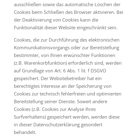
ausschließen sowie das automatische Löschen der
Cookies beim Schließen des Browser aktivieren. Bei
der Deaktivierung von Cookies kann die
Funktionalität dieser Website eingeschränkt sein.
Cookies, die zur Durchführung des elektronischen
Kommunikationsvorgangs oder zur Bereitstellung
bestimmter, von Ihnen erwünschter Funktionen
(z.B. Warenkorbfunktion) erforderlich sind, werden
auf Grundlage von Art. 6 Abs. 1 lit. f DSGVO
gespeichert. Der Websitebetreiber hat ein
berechtigtes Interesse an der Speicherung von
Cookies zur technisch fehlerfreien und optimierten
Bereitstellung seiner Dienste. Soweit andere
Cookies (z.B. Cookies zur Analyse Ihres
Surfverhaltens) gespeichert werden, werden diese
in dieser Datenschutzerklärung gesondert
behandelt.