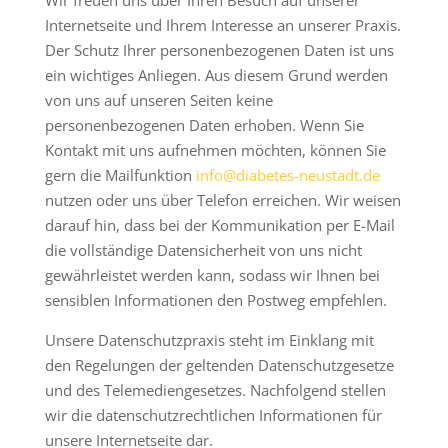
Wir freuen uns über Ihren Besuch auf unserer
Internetseite und Ihrem Interesse an unserer Praxis.
Der Schutz Ihrer personenbezogenen Daten ist uns
ein wichtiges Anliegen. Aus diesem Grund werden
von uns auf unseren Seiten keine
personenbezogenen Daten erhoben. Wenn Sie
Kontakt mit uns aufnehmen möchten, können Sie
gern die Mailfunktion
info@diabetes-neustadt.de
nutzen oder uns über Telefon erreichen. Wir weisen
darauf hin, dass bei der Kommunikation per E-Mail
die vollständige Datensicherheit von uns nicht
gewährleistet werden kann, sodass wir Ihnen bei
sensiblen Informationen den Postweg empfehlen.
Unsere Datenschutzpraxis steht im Einklang mit
den Regelungen der geltenden Datenschutzgesetze
und des Telemediengesetzes. Nachfolgend stellen
wir die datenschutzrechtlichen Informationen für
unsere Internetseite dar.