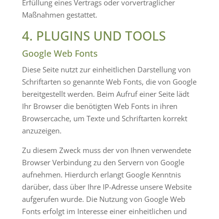
Erfüllung eines Vertrags oder vorvertraglicher
Maßnahmen gestattet.
4. PLUGINS UND TOOLS
Google Web Fonts
Diese Seite nutzt zur einheitlichen Darstellung von
Schriftarten so genannte Web Fonts, die von Google
bereitgestellt werden. Beim Aufruf einer Seite lädt
Ihr Browser die benötigten Web Fonts in ihren
Browsercache, um Texte und Schriftarten korrekt
anzuzeigen.
Zu diesem Zweck muss der von Ihnen verwendete
Browser Verbindung zu den Servern von Google
aufnehmen. Hierdurch erlangt Google Kenntnis
darüber, dass über Ihre IP-Adresse unsere Website
aufgerufen wurde. Die Nutzung von Google Web
Fonts erfolgt im Interesse einer einheitlichen und