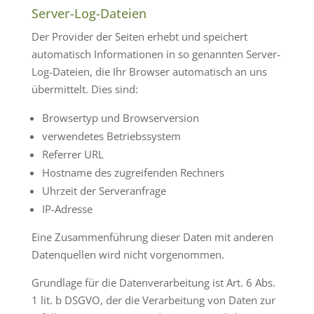
Server-Log-Dateien
Der Provider der Seiten erhebt und speichert
automatisch Informationen in so genannten Server-
Log-Dateien, die Ihr Browser automatisch an uns
übermittelt. Dies sind:
Browsertyp und Browserversion
verwendetes Betriebssystem
Referrer URL
Hostname des zugreifenden Rechners
Uhrzeit der Serveranfrage
IP-Adresse
Eine Zusammenführung dieser Daten mit anderen
Datenquellen wird nicht vorgenommen.
Grundlage für die Datenverarbeitung ist Art. 6 Abs.
1 lit. b DSGVO, der die Verarbeitung von Daten zur