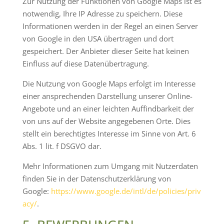
Zur Nutzung der Funktionen von Google Maps ist es
notwendig, Ihre IP Adresse zu speichern. Diese
Informationen werden in der Regel an einen Server
von Google in den USA übertragen und dort
gespeichert. Der Anbieter dieser Seite hat keinen
Einfluss auf diese Datenübertragung.
Die Nutzung von Google Maps erfolgt im Interesse
einer ansprechenden Darstellung unserer Online-
Angebote und an einer leichten Auffindbarkeit der
von uns auf der Website angegebenen Orte. Dies
stellt ein berechtigtes Interesse im Sinne von Art. 6
Abs. 1 lit. f DSGVO dar.
Mehr Informationen zum Umgang mit Nutzerdaten
finden Sie in der Datenschutzerklärung von
Google:
https://www.google.de/intl/de/policies/priv
acy/
.